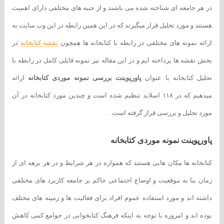
در هر جامعه ای شناخته شده می باشند و از جنبه های مختلفی دارای اهمیت
هستند و مورد تحلیل قرار میگیرند که در این همین رابطه در این وب سایت به
ارائه نمونه های مختلفی در رابطه با کتابخانه ها همچون
نقشه کتابخانه
در
بخش نقشه ها پرداخته ایم و در این مقاله نیز نمونه فایلی کامل در رابطه با
تحلیل کتابخانه با عنوان
پاورپوینت بررسی نمونه موردی کتابخانه
ارائه
میدهیم که در ۱۱۸ اسلاید تنظیم شده است و چندین مورد کتابخانه در آن
مورد تحلیل و بررسی قرار گرفته است .
پاورپوینت نمونه موردی کتابخانه
کتابخانه ها مکان هایی هستند که همواره در هر شرایط و در هر برهه ای از
زمان بنا به موقعیت و اوضاع اجتماعی حاکم بر جامعه کاربرد های مختلفی
داشته اند و مورد استفاده عموم افراد برای فعالیت ها و زمینه های مختلف
بوده اند و امروزه با توجه به اینکه فرهنگ کتابخوانی در جوامع کمی کاهش