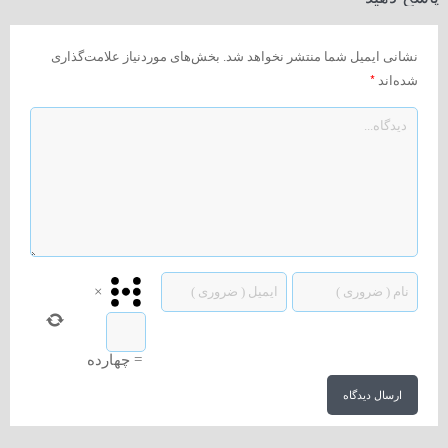
نشانی ایمیل شما منتشر نخواهد شد.
بخش‌های موردنیاز علامت‌گذاری
*
شده‌اند
×
=
چهارده