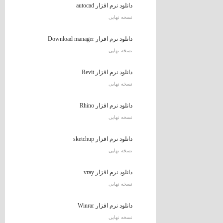
دانلود نرم افزار autocad
نسخه نهایی
دانلود نرم افزار Download manager
نسخه نهایی
دانلود نرم افزار Revit
نسخه نهایی
دانلود نرم افزار Rhino
نسخه نهایی
دانلود نرم افزار sketchup
نسخه نهایی
دانلود نرم افزار vray
نسخه نهایی
دانلود نرم افزار Winrar
نسخه نهایی