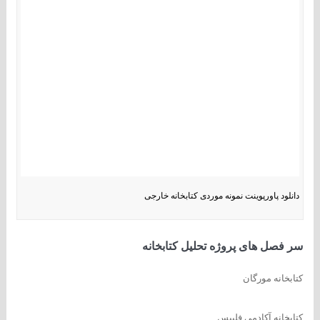
دانلود پاورپوینت نمونه موردی کتابخانه خارجی
سر فصل های پروژه تحلیل کتابخانه
کتابخانه مورگان
کتابخانه آکادمی فلیپس