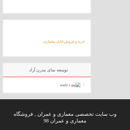
خرید و فروش فایل معماری
توسعه نمای مدرن آراد
وب سایت تخصصی معماری و عمران , فروشگاه
معماری و عمران 98