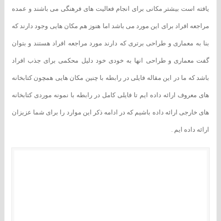
یافته است بیشتر مکانی برای انجام فعالیت های فرهنگی می باشند و عمده
مراجعه افراد برای این مورد می باشد اما هنوز هم مکان هایی وجود دارند که
بنا به معماری و طراحی برتری که دارند مورد مراجعه افراد هستند و بتوان
گفت معماری و طراحی انها به خودی خود دلیل محکمی برای جذب افراد
باشد که ما در این مقاله فایلی در رابطه با چنین مکان هایی همچون کتابخانه
های معروف ارائه داده ایم تا فایلی کامل در رابطه با نمونه موردی کتابخانه
های خارجی ارائه داده باشیم که در ادامه ذکر این موارد را برای شما عزیزان
ارائه داده ایم .