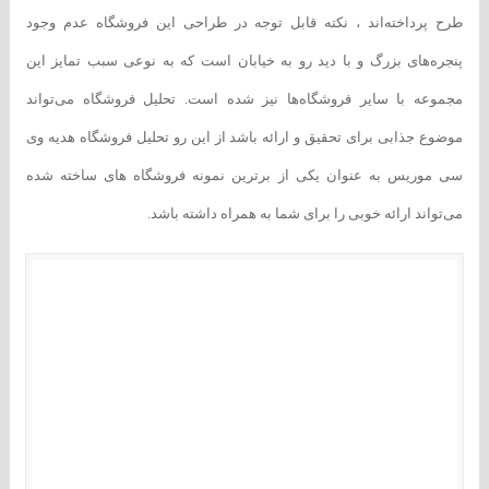
طرح پرداخته‌اند ، نکته قابل توجه در طراحی این فروشگاه عدم وجود
پنجره‌های بزرگ و با دید رو به خیابان است که به نوعی سبب تمایز این
مجموعه با سایر فروشگاه‌ها نیز شده است. تحلیل فروشگاه می‌تواند
موضوع جذابی برای تحقیق و ارائه باشد از این رو تحلیل فروشگاه هدیه وی
سی موریس به عنوان یکی از برترین نمونه فروشگاه های ساخته شده
می‌تواند ارائه خوبی را برای شما به همراه داشته باشد.