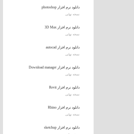
دانلود نرم افزار photoshop
نسخه نهایی
دانلود نرم افزار 3D Max
نسخه نهایی
دانلود نرم افزار autocad
نسخه نهایی
دانلود نرم افزار Download manager
نسخه نهایی
دانلود نرم افزار Revit
نسخه نهایی
دانلود نرم افزار Rhino
نسخه نهایی
دانلود نرم افزار sketchup