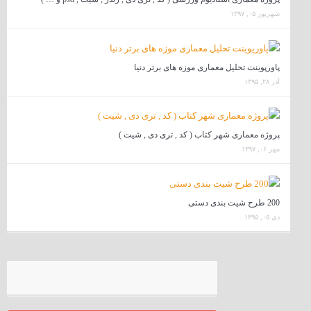
شهریور ۰۵, ۱۳۹۷
پاورپوینت تحلیل معماری موزه های برتر دنیا
آذر ۲۸, ۱۳۹۵
پروژه معماری شهر کتاب ( کد , تری دی , شیت )
مهر ۰۶, ۱۳۹۷
200 طرح شیت بندی دستی
دی ۰۵, ۱۳۹۵