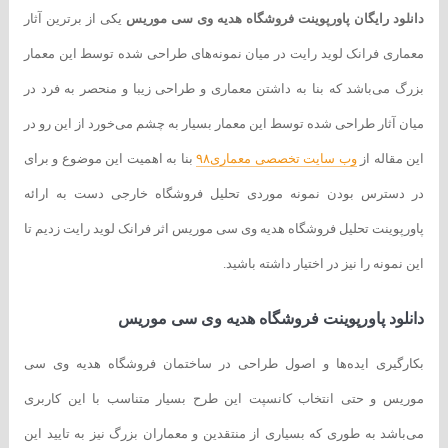
دانلود رایگان پاورپوینت فروشگاه هدیه وی سی موریس
یکی از برترین آثار
معماری فرانک لوید رایت در میان نمونه‌های طراحی شده توسط این معمار
بزرگ می‌باشد که بنا به داشتن معماری و طراحی زیبا و منحصر به فرد در
میان آثار طراحی شده توسط این معمار بسیار به چشم می‌خورد از این رو در
این مقاله از
وب سایت تخصصی معماری۹۸
بنا به اهمیت این موضوع و برای
در دسترس بودن نمونه موردی تحلیل فروشگاه خارجی دست به ارائه
پاورپوینت تحلیل فروشگاه هدیه وی سی موریس اثر فرانک لوید رایت زدیم تا
این نمونه را نیز در اختیار داشته باشید.
دانلود پاورپوینت فروشگاه هدیه وی سی موریس
بکارگیری ایده‌ها و اصول طراحی در ساختمان فروشگاه هدیه وی سی
موریس و حتی انتخاب کانسپت این طرح بسیار متناسب با این کاربری
می‌باشد به طوری که بسیاری از منتقدین و معماران بزرگ نیز به تایید این