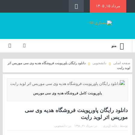
مرداد ۱۵, ۱۴۰۵
منو
صفحه اصلی
دانشجویی
دانلود رایگان پاورپوینت فروشگاه هدیه وی سی موریس اثر
لوید رایت
پاورپوینت کامل فروشگاه هدیه وی سی موریس
دانلود رایگان پاورپوینت فروشگاه هدیه وی سی
موریس اثر لوید رایت
توسط :
حامد اژدری
در:
مرداد ۳۱, ۱۳۹۸
در:
دانشجویی