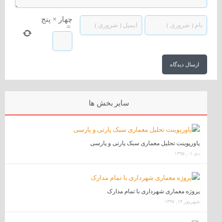
چهار
×
پنج
=
سایر بخش ها
پاورپوینت تحلیل معماری سبک پارتی و پارسی
دی ۰۱, ۱۳۹۵
پروژه معماری شهرداری با تمام مدارک
شهریور ۱۴, ۱۳۹۷