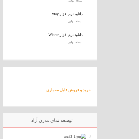
نسخه نهایی
دانلود نرم افزار vray
نسخه نهایی
دانلود نرم افزار Winrar
نسخه نهایی
خرید و فروش فایل معماری
توسعه نمای مدرن آراد