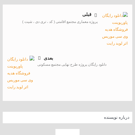
قبلی
پروژه معماری مجتمع اقامتی ( کد ، تری دی ، شیت )
بعدی
دانلود رایگان پروژه طرح نهایی مجتمع مسکونی
درباره نویسنده