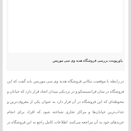
پاورپوینت بررسی فروشگاه هدیه وی سی موریس
در رابطه با موقعیت مکانی فروشگاه هدیه وی سی موریس باید گفت که این
فروشگاه در سان فرانسیسکو و در نزدیکی میدان اتحاد قرار دارد که خیابان و
محوطه‌ای که این فروشگاه در آن قرار دارد به عنوان یکی از معروف‌ترین و
جذاب‌ترین خیابان‌ها و مراکز تجاری شناخته شود که افراد برای انجام
خرید‌های خود به آن مراجعه می‌کنند. اطلاعات کامل راجع به این فروشگاه در