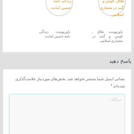
پاورپوینت طاق ,
پاورپوینت زندگی
قوس و گنبد در
نامه حسین امانت
معماری اسلامی
پاسخ دهید
نشانی ایمیل شما منتشر نخواهد شد.
بخش‌های موردنیاز علامت‌گذاری
*
شده‌اند