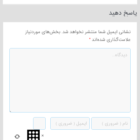
پاسخ دهید
نشانی ایمیل شما منتشر نخواهد شد.
بخش‌های موردنیاز
علامت‌گذاری شده‌اند
*
×