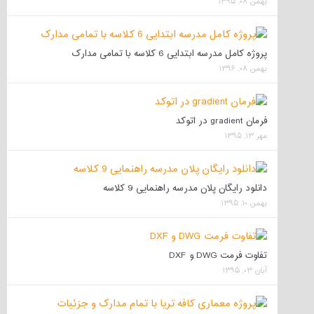
بهمن ۰۸, ۱۳۹۵
پروژه کامل مدرسه ابتدایی 6 کلاسه با تمامی مدارک
بهمن ۰۸, ۱۳۹۶
فرمان gradient در اتوکد
مهر ۱۳, ۱۳۹۵
دانلود رایگان پلان مدرسه راهنمایی 9 کلاسه
بهمن ۱۰, ۱۳۹۵
تفاوت فرمت DWG و DXF
آبان ۰۳, ۱۳۹۵