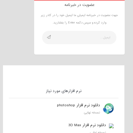
عضویت در خبرنامه
جهت عضویت در خبرنامه ایمیلی ما ایمیل خود را در کادر زیر
وارد کرده و سپس دکمه Enter را بفشارید.
نرم افزارهای مورد نیاز
دانلود نرم افزار photoshop
نسخه نهایی
دانلود نرم افزار 3D Max
نسخه نهایی