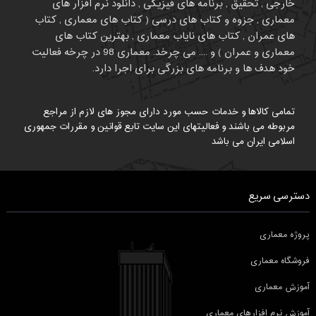
خارجی , تحقیق , برنامه های فیزیکی , دانلود نرم افزار های
معماری , جزوه و کتاب های درسی ( کتاب های معماری , کتاب
های عمران , کتاب های نایاب معماری , بهترین کتاب های
معماری و عمران ) و .... می چرخد. معماری 98 در چرخه فعالیت
خود هدف ها و برنامه های بزرگی برای اجرا دارد.
تمامی کالاها و خدمات حسب مورد دارای مجوز های لازم از مراجع
مربوطه می باشند و فعالیتهای این سایت تابع قوانین و مقررات جمهوری
اسلامی ایران می باشد
دسترسی سریع
پروژه معماری
فروشگاه معماری
آموزش معماری
آموزش نرم افزارهای معماری