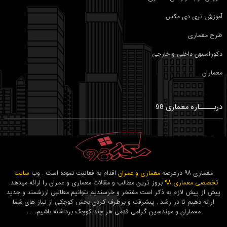
آموزش تری دی مکس
طرح معماری
دکوراسیون داخلی و خارجی
معماران
دربـــــاره معماری 98
معماری ۹۸ درعرصه
معماری و عمران
اقدام به فعالیت نموده است . وب
سایت
تخصصی معماری ۹۸
بروز ترین مطالب و مقالات معماری و عمران را ارائه میدهد.
پیش از پیش لازم به ذکر است مفتخر و خرسندیم بتوانیم مطالبی ارزشمند و جدید
ارائه دهیم تا در رشد , پیشرفت و برطرف کردن بخش کوچکی از نیاز های شما
معماران و مهندسین گرامی قدمی هر چند کوچک برداشته باشیم. ....