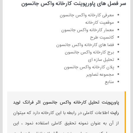
سر فصل های پاورپوینت کارخانه واکس جانسون
معرفی کارخانه واکس جانسون
موقعیت کارخانه
معمار کارخانه واکس جانسون
کانسپت طرح
فضا های کارخانه واکس جانسون
برج کارخانه واکس جانسون
تحلیل سازه‌ ای
پلان کارخانه واکس جانسون
مجموعه تصاویر
منابع
پاورپوینت تحلیل کارخانه واکس جانسون اثر فرانک لوید
رایت
اطلاعات کاملی در رابطه با این کارخانه دارد که میتوان
از آن به عنوان نمونه تحقیق کاملی استفاده نمود ، این