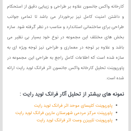
کارخانه واکس جانسون علاوه بر طراحی و زیبایی دقیق از استحکام
و داشتن امنیت کامل نیز برخوردار می باشد تا تمامی جوانب
طراحی برای ساختمانی استاندارد و مناسب در نظر گرفته شود. سازه
بخش های مختلف این مجموعه در نوع خود بسیار بی نظیر می
باشد و علاوه بر توجه در معماری و طراحی نیز توجه ویژه ای به
سازه شده است که اطلاعات کامل راجع به طراحی این مجموعه در
پاورپوینت تحلیل کارخانه واکس جانسون اثر فرانک لوید رایت ارائه
شده است.
نمونه های بیشتر از تحلیل آثار فرانک لوید رایت :
پاورپوینت کلیسای موحد اثر فرانک لوید رایت
پاورپینت مرکز مردمی شهرستان مارین فرانک لوید رایت
پاورپوینت تلییزن وست اثر فرانک لوید رایت