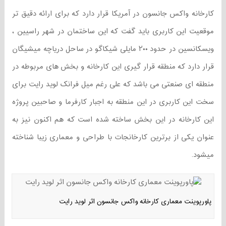
کارخانه واکس جانسون در آمریکا قرار دارد که برای ارائه دقیق تر
موقعیت این کاربری باید گفت که این ساختمان در شهر راسیین ،
ویسکانسین در حدود ۲۰۰ مایلی شیکاگو در ساحل دریاچه میشیگان
قرار دارد که منطقه قرار گیری این کارخانه و بخش های مربوطه در
منطقه ای صنعتی می باشد که علی رغم میل فرانک لوید رایت برای
سخت این کاربری در این منطقه به اجبار کارفرما و صاحبین پروژه
این کارخانه در این بخش ساخته شده است که هم اکنون نیز به
عنوان یکی از برترین کارخانجات با طراحی و معماری زیبا شناخته
میشود.
پاورپوینت معماری کارخانه واکس جانسون اثر لوید رایت