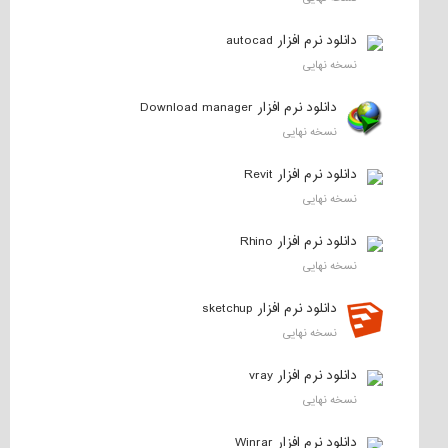
دانلود نرم افزار autocad
نسخه نهایی
دانلود نرم افزار Download manager
نسخه نهایی
دانلود نرم افزار Revit
نسخه نهایی
دانلود نرم افزار Rhino
نسخه نهایی
دانلود نرم افزار sketchup
نسخه نهایی
دانلود نرم افزار vray
نسخه نهایی
دانلود نرم افزار Winrar