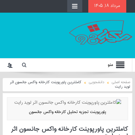
مرداد ۱۸, ۱۴۰۵
منو
صفحه اصلی
دانشجویی
کاملترین پاورپوینت کارخانه واکس جانسون اثر
لوید رایت
پاورپوینت تجزیه تحلیل کارخانه واکس جانسون
کاملترین پاورپوینت کارخانه واکس جانسون اثر