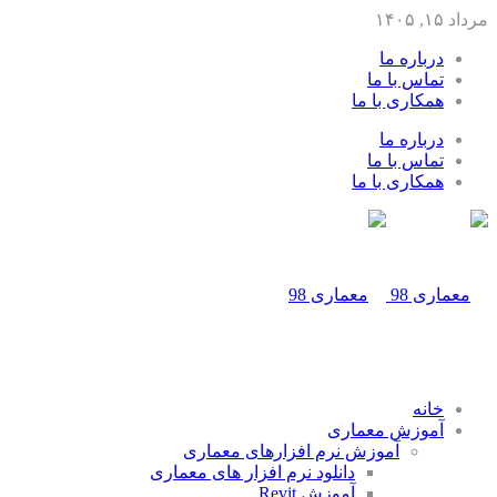
مرداد ۱۵, ۱۴۰۵
درباره ما
تماس با ما
همکاری با ما
درباره ما
تماس با ما
همکاری با ما
خانه
آموزش معماری
آموزش نرم افزارهای معماری
دانلود نرم افزار های معماری
آموزش Revit