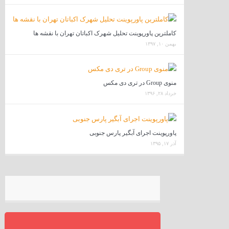
کاملترین پاورپوینت تحلیل شهرک اکباتان تهران با نقشه ها
بهمن ۱۰, ۱۳۹۷
منوی Group در تری دی مکس
خرداد ۲۸, ۱۳۹۶
پاورپوینت اجرای آبگیر پارس جنوبی
آذر ۱۷, ۱۳۹۵