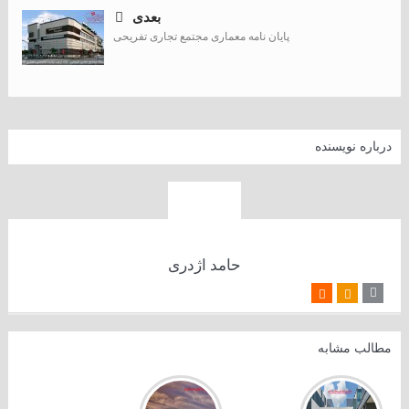
بعدی
پایان نامه معماری مجتمع تجاری تفریحی
درباره نویسنده
حامد اژدری
مطالب مشابه