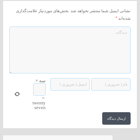
نشانی ایمیل شما منتشر نخواهد شد.
بخش‌های موردنیاز علامت‌گذاری
*
شده‌اند
سه
×
=
twenty
seven