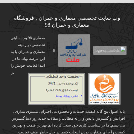
وب سایت تخصصی معماری و عمران , فروشگاه
معماری و عمران 98
معماری 98 وب سایتی
تخصصی در زمینه
معماری و عمران پا به
این عرصه نهاد. ما در
ابتدا فعالیت خویش را
بر
پایه اصول پنج گانه کیفیت خدمات و محصولات , احترام , مشتری مداری ,
افزایش و گسترش دانش و ارائه مطالب و مقالات جدید روز دنیا گسترش
می دهیم. ما در سیاست کاری خود سعی کرده ایم بهترین قیمت و بهترین
کیفیت را برای متفاوت بودن انتخاب کنیم. در حال حاظر طیف فعالیت