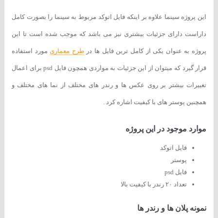
این پروژه سینما علاوه بر اینکه فایل اتوکد مربوط به سینما را بصورت کامل
داراست دارای جزئیات بیشتری نیز می باشد که موجب شده است تا این
پروژه به عنوان یکی از کامل ترین فایل ها در
طرح معماری
مورد استفاده
قرار گیرد که میتوان از این جزئیات به مواردی همچون فایل psd برای اعمال
تغییرات بیشتر بر روی عکس ها و رندر های مختلف از نما های مختلف و
همچنین پوستر های با کیفیت اشاره کرد .
موارد موجود در این پروژه
فایل اتوکد
پوستر
فایل psd
تعداد ۲۰ رندر با کیفیت بالا
نمونه پلان ها و رندر ها