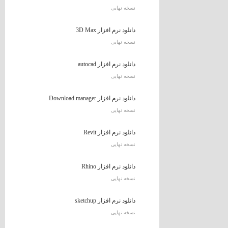
نسخه نهایی
دانلود نرم افزار 3D Max
نسخه نهایی
دانلود نرم افزار autocad
نسخه نهایی
دانلود نرم افزار Download manager
نسخه نهایی
دانلود نرم افزار Revit
نسخه نهایی
دانلود نرم افزار Rhino
نسخه نهایی
دانلود نرم افزار sketchup
نسخه نهایی