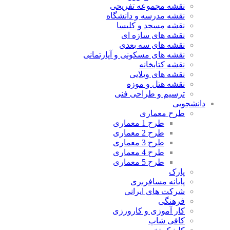
نقشه مجموعه تفریحی
نقشه مدرسه و دانشگاه
نقشه مسجد و کلیسا
نقشه های سازه ای
نقشه های سه بعدی
نقشه های مسکونی و آپارتمانی
نقشه کتابخانه
نقشه های ویلایی
نقشه هتل و موزه
ترسیم و طراحی فنی
انشجویی
طرح معماری
طرح 1 معماری
طرح 2 معماری
طرح 3 معماری
طرح 4 معماری
طرح 5 معماری
پارک
پایانه مسافربری
شرکت های ایرانی
فرهنگی
کار آموزی و کارورزی
کافی شاپ