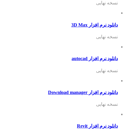
سخه نهایی
نلود نرم افزار 3D Max
سخه نهایی
نلود نرم افزار autocad
سخه نهایی
نلود نرم افزار Download manager
سخه نهایی
نلود نرم افزار Revit