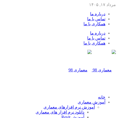
رباره ما
ماس با ما
مکاری با ما
رباره ما
ماس با ما
مکاری با ما
انه
موزش معماری
آموزش نرم افزارهای معماری
دانلود نرم افزار های معماری
آموزش Revit