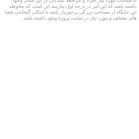
نات مورد نیاز افراد و مراجعه کنندگان در این مکان وجود
اشد که این امر در درجه اول نیازمند این است که محوطه
گاه از مساحت بزرگی برخوردار باشد تا امکان گنجاندن فضا
لف و مورد نیاز در سایت پروژه وجود داشته باشد .