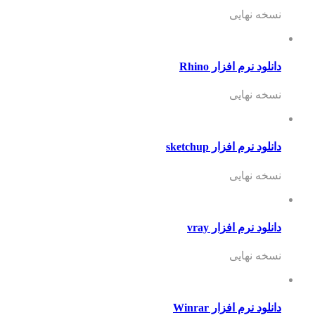
سخه نهایی
نلود نرم افزار Rhino
سخه نهایی
نلود نرم افزار sketchup
سخه نهایی
نلود نرم افزار vray
سخه نهایی
نلود نرم افزار Winrar