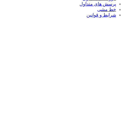
رسش های متداول
ط مشی
رایط و قوانین