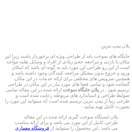
پ بنزین
های سوخت باید از طراحی ویژه ای برخوردار باشند زیرا این
 بازدید و مراجعه حجم زیادی از افراد و وسایل نقلیه مواجه
این رو طراحی این مورد باید به گونه ای باشد که امکان
خروج بدون مشکل مراجعه کنندگان وجود داشته باشد و
 سرویس های مختلفی برای ارائه خدمات در این مکان
 شود و تمامی فضا های مورد نیاز در این مکان در طراحی
شود . در
پلان جایگاه سوخت
ارائه شده در این مقاله تمامی
طراحی و استاندارد های مربوطه رعایت شده است و
با از پمپ بنزین ترسیم شده است که میتوانید این مورد را
امل تهیه نمایید .
لان ایستگاه سوخت گیری ارائه شده در این مقاله
رحی کامل از این مورد می باشد و برای ارائه مناسب
ی باشد , این محصول را میتوانید از
فروشگاه معماری