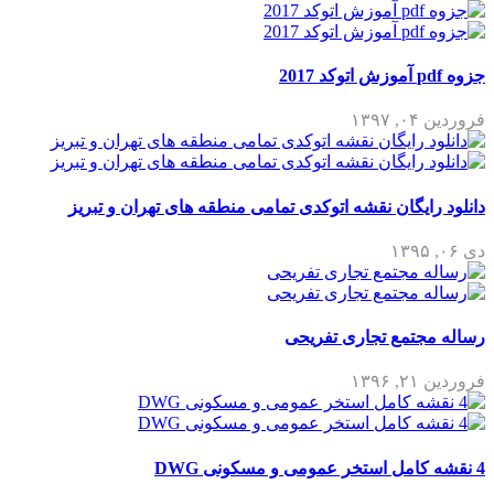
۱۳۹۷
رایگان نقشه اتوکدی تمامی منطقه های تهران و تبریز
مجتمع تجاری تفریحی
۱۳۹۶