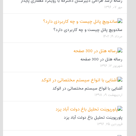
رساله ارشد طراحی دبیرستان دخترانه با رویکرد معماری پایدار
مهر ۰۷, ۱۳۹۶
ساندویچ پانل چیست و چه کاربردی دارد؟
مرداد ۱۹, ۱۴۰۲
رساله هتل در 300 صفحه
شهریور ۱۲, ۱۳۹۶
آشنایی با انواع سیستم مختصاتی در اتوکد
اردیبهشت ۰۹, ۱۳۹۸
پاورپوینت تحلیل باغ دولت آباد یزد
فروردین ۲۵, ۱۳۹۶