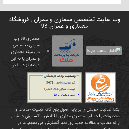
وب سایت تخصصی معماری و عمران , فروشگاه
معماری و عمران 98
معماری 98 وب
سایتی تخصصی
در زمینه معماری
و عمران پا به این
عرصه نهاد. ما در
ابتدا فعالیت خویش را بر پایه اصول پنج گانه کیفیت خدمات و
محصولات , احترام , مشتری مداری , افزایش و گسترش دانش و
ارائه مطالب و مقالات جدید روز دنیا گسترش می دهیم. ما در