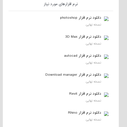
نرم افزارهای مورد نیاز
دانلود نرم افزار photoshop
نسخه نهایی
دانلود نرم افزار 3D Max
نسخه نهایی
دانلود نرم افزار autocad
نسخه نهایی
دانلود نرم افزار Download manager
نسخه نهایی
دانلود نرم افزار Revit
نسخه نهایی
دانلود نرم افزار Rhino
نسخه نهایی