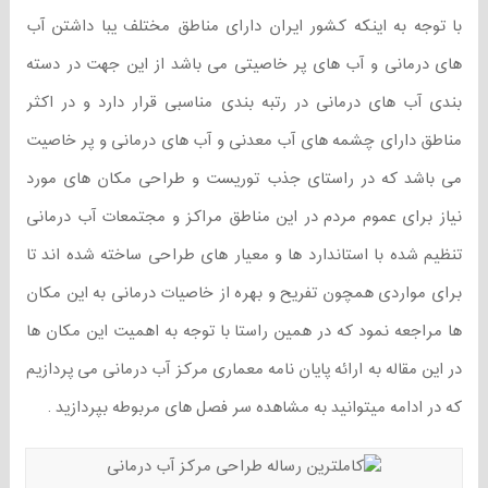
با توجه به اینکه کشور ایران دارای مناطق مختلف یبا داشتن آب
های درمانی و آب های پر خاصیتی می باشد از این جهت در دسته
بندی آب های درمانی در رتبه بندی مناسبی قرار دارد و در اکثر
مناطق دارای چشمه های آب معدنی و آب های درمانی و پر خاصیت
می باشد که در راستای جذب توریست و طراحی مکان های مورد
نیاز برای عموم مردم در این مناطق مراکز و مجتمعات آب درمانی
تنظیم شده با استاندارد ها و معیار های طراحی ساخته شده اند تا
برای مواردی همچون تفریح و بهره از خاصیات درمانی به این مکان
ها مراجعه نمود که در همین راستا با توجه به اهمیت این مکان ها
در این مقاله به ارائه پایان نامه معماری مرکز آب درمانی می پردازیم
که در ادامه میتوانید به مشاهده سر فصل های مربوطه بپردازید .