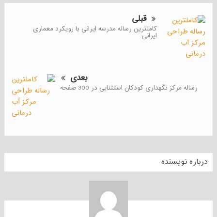
قبلی
کاملترین رساله مدرسه ایرانی با رویکرد معماری
ایرانی
بعدی
رساله مرکز نگهداری کودکان استثنایی در 300 صفحه
درباره نویسنده