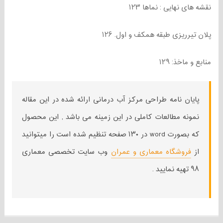
نقشه های نهایی : نماها ۱۲۳
پلان تیرریزی طبقه همکف و اول. ۱۲۶
منابع و ماخذ: ۱۲۹
پایان نامه طراحی مرکز آب درمانی ارائه شده در این مقاله
نمونه مطالعات کاملی در این زمینه می باشد , این محصول
که بصورت word در ۱۳۰ صفحه تنظیم شده است را میتوانید
از
فروشگاه معماری و عمران
وب سایت تخصصی معماری
۹۸ تهیه نمایید .