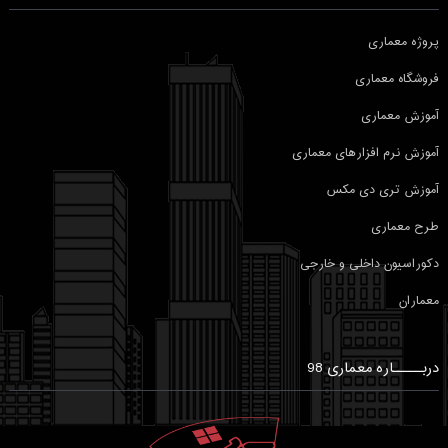
پروژه معماری
فروشگاه معماری
آموزش معماری
آموزش نرم افزارهای معماری
آموزش تری دی مکس
طرح معماری
دکوراسیون داخلی و خارجی
معماران
دربـــــاره معماری 98