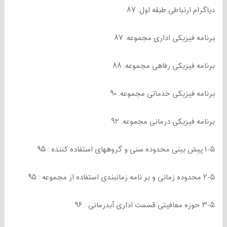
دیاگرام ارتباطی طبقه اول. ۸۷
برنامه فیزیکی اداری مجموعه. ۸۷
برنامه فیزیکی رفاهی مجموعه. ۸۸
برنامه فیزیکی خدماتی مجموعه. ۹۰
برنامه فیزیکی درمانی مجموعه. ۹۲
۱-۵ پیش بینی محدوده سنی و گروههای استفاده کننده : ۹۵
۲-۵ محدوده زمانی و بر نامه زمانبندی استفاده از مجموعه : ۹۵
۳-۵ حوزه معافیتی قسمت اداری آبدرمانی : ۹۶