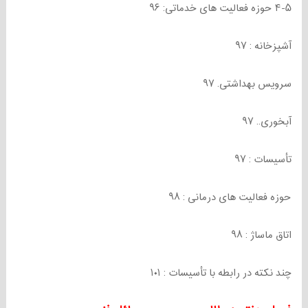
۴-۵ حوزه فعالیت های خدماتی: ۹۶
آشپزخانه : ۹۷
سرویس بهداشتی. ۹۷
آبخوری.. ۹۷
تأسیسات : ۹۷
حوزه فعالیت های درمانی : ۹۸
اتاق ماساژ : ۹۸
چند نکته در رابطه با تأسیسات : ۱۰۱