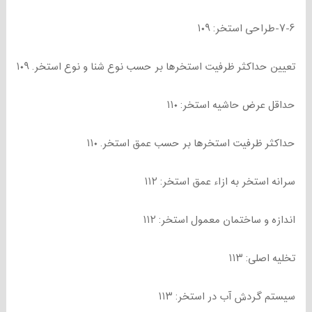
۷-۶-طراحی استخر: ۱۰۹
تعیین حداکثر ظرفیت استخرها بر حسب نوع شنا و نوع استخر. ۱۰۹
حداقل عرض حاشیه استخر: ۱۱۰
حداکثر ظرفیت استخرها بر حسب عمق استخر. ۱۱۰
سرانه استخر به ازاء عمق استخر: ۱۱۲
اندازه و ساختمان معمول استخر: ۱۱۲
تخلیه اصلی: ۱۱۳
سیستم گردش آب در استخر: ۱۱۳