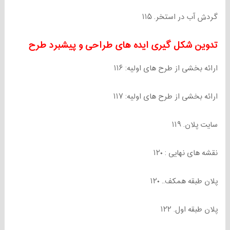
گردش آب در استخر. ۱۱۵
تدوین شکل گیری ایده های طراحی و پیشبرد طرح
ارائه بخشی از طرح های اولیه: ۱۱۶
ارائه بخشی از طرح های اولیه: ۱۱۷
سایت پلان. ۱۱۹
نقشه های نهایی : ۱۲۰
پلان طبقه همکف.. ۱۲۰
پلان طبقه اول. ۱۲۲