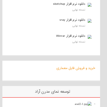
دانلود نرم افزار sketchup
نسخه نهایی
دانلود نرم افزار vray
نسخه نهایی
دانلود نرم افزار Winrar
نسخه نهایی
خرید و فروش فایل معماری
توسعه نمای مدرن آراد