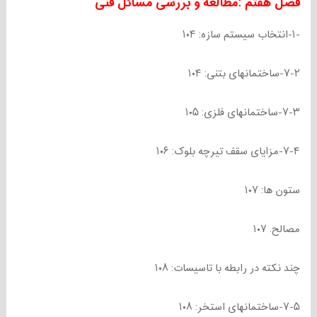
فصل هفتم :مطالعه و بررسی مسائل فنی
-۱-انتخاب سیستم سازه: ۱۰۴
۷-۲-ساختمانهای بتنی: ۱۰۴
۷-۳-ساختمانهای فلزی: ۱۰۵
۷-۴-مزایای سقف تیرچه بلوک: ۱۰۶
ستون ها: ۱۰۷
مصالح. ۱۰۷
چند نکته در رابطه با تاسیسات: ۱۰۸
۷-۵-ساختمانهای استخر: ۱۰۸