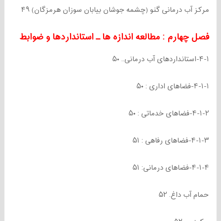
مرکز آب درمانی گنو (چشمه جوشان بیابان سوزان هرمزگان) ۴۹
فصل چهارم : مطالعه اندازه ها ـ استانداردها و ضوابط
۴-۱-استانداردهای آب درمانی.. ۵۰
۴-۱-۱-فضاهای اداری : ۵۰
۴-۱-۲-فضاهای خدماتی : ۵۰
۴-۱-۳-فضاهای رفاهی : ۵۱
۴-۱-۴-فضاهای درمانی: ۵۱
حمام آب داغ. ۵۲