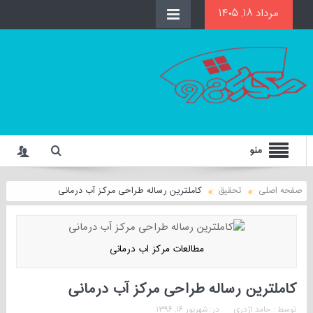
مرداد ۱۸, ۱۴۰۵
منو
صفحه اصلی
تحقیق
کاملترین رساله طراحی مرکز آب درمانی
مطالعات مرکز اب درمانی
کاملترین رساله طراحی مرکز آب درمانی
توسط :
حامد اژدری
در:
شهریور ۱۶, ۱۳۹۶