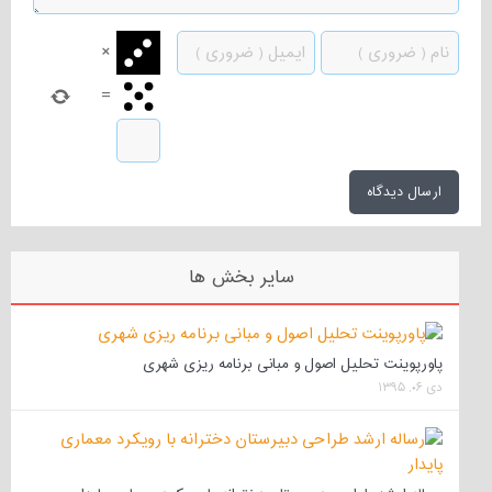
×
=
سایر بخش ها
پاورپوینت تحلیل اصول و مبانی برنامه ریزی شهری
دی ۰۶, ۱۳۹۵