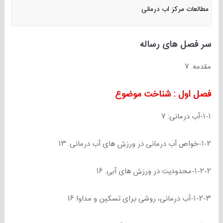
مطالعات مرکز اب درمانی
سر فصل های رساله
مقدمه. ۷
فصل اول : شناخت موضوع
۱-۱-آب درمانی: ۷
۱-۲-خواص آب درمانی در ورزش های آب درمانی. ۱۳
۱-۲-۲-محدودیت در ورزش های آبی. ۱۶
۱-۲-۳-آب درمانی، روشی برای تسکین و مداوا ۱۶