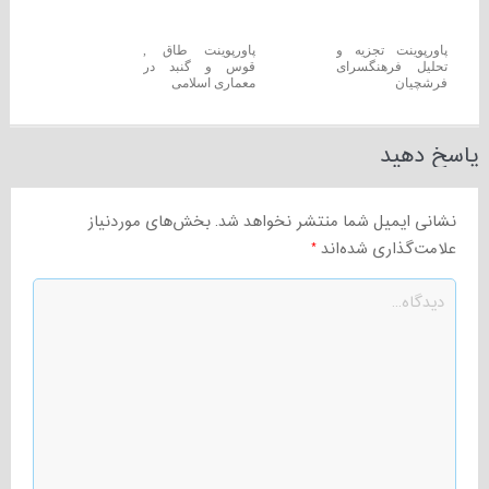
پاورپوینت تجزیه و
پاورپوینت طاق ,
تحلیل فرهنگسرای
قوس و گنبد در
فرشچیان
معماری اسلامی
پاسخ دهید
نشانی ایمیل شما منتشر نخواهد شد.
بخش‌های موردنیاز
علامت‌گذاری شده‌اند
*