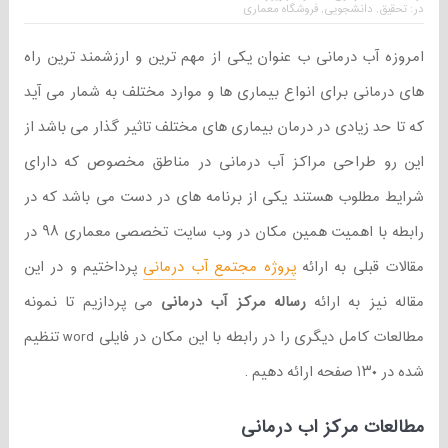
در:
تحقیق
,
دانشجویی
,
فروشگاه معماری
امروزه آب درمانی ب عنوان یکی از مهم ترین و ارزشمند ترین راه
های درمانی برای انواع بیماری ها و موارد مختلف به شمار می آید
که تا حد زیادی در درمان بیماری های مختلف تاثیر گذار می باشد از
این رو طراحی مراکز آب درمانی در مناطق مخصوص که دارای
شرایط مطلوب هستند یکی از برنامه های در دست می باشد که در
رابطه با اهمیت همین مکان در وب سایت تخصصی معماری ۹۸ در
مقالات قبلی به ارائه
پروژه مجتمع آب درمانی
پرداختیم و در این
مقاله نیز به ارائه
رساله مرکز آب درمانی
می پردازیم تا نمونه
مطالعات کامل دیگری را در رابطه با این مکان در فایلی word تنظیم
شده در ۱۳۰ صفحه ارائه دهیم .
مطالعات مرکز اب درمانی