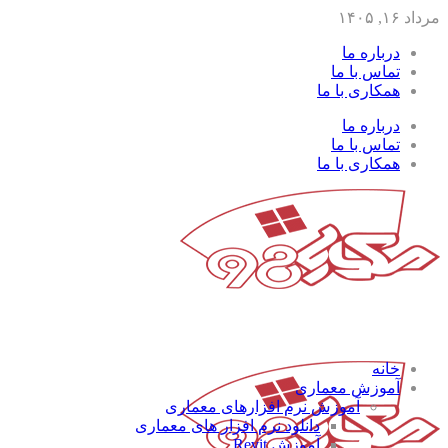
مرداد ۱۶, ۱۴۰۵
درباره ما
تماس با ما
همکاری با ما
درباره ما
تماس با ما
همکاری با ما
خانه
آموزش معماری
آموزش نرم افزارهای معماری
دانلود نرم افزار های معماری
آموزش Revit