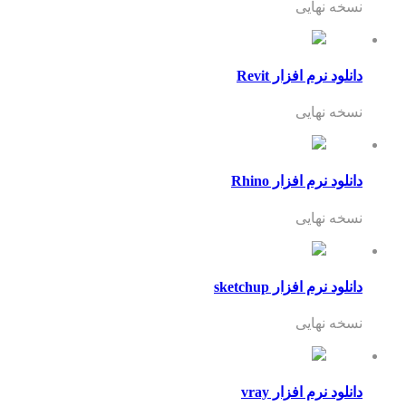
نسخه نهایی
دانلود نرم افزار Revit
نسخه نهایی
دانلود نرم افزار Rhino
نسخه نهایی
دانلود نرم افزار sketchup
نسخه نهایی
دانلود نرم افزار vray