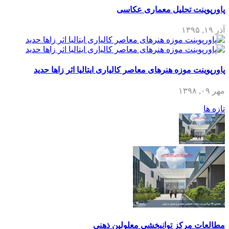
پاورپوینت تحلیل معماری عکاسی
آذر ۱۹, ۱۳۹۵
پاورپوینت موزه هنرهای معاصر کالیاری ایتالیا اثر زاها حدید
مهر ۰۹, ۱۳۹۸
تازه ها
مطالعات مرکز توانبخشی معلولین ذهنی