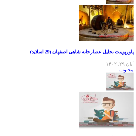
پاورپوینت تحلیل عصارخانه شاهی اصفهان (29 اسلاید)
آبان ۲۹, ۱۴۰۲
محبوب