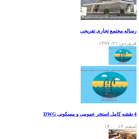
رساله مجتمع تجاری تفریحی
فروردین ۲۱, ۱۳۹۶
4 نقشه کامل استخر عمومی و مسکونی DWG
اسفند ۱۴, ۱۴۰۰