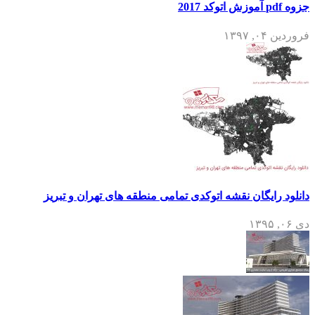
جزوه pdf آموزش اتوکد 2017
فروردین ۰۴, ۱۳۹۷
دانلود رایگان نقشه اتوکدی تمامی منطقه های تهران و تبریز
دی ۰۶, ۱۳۹۵