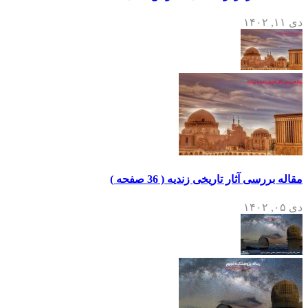
دی ۱۱, ۱۴۰۲
مقاله بررسی آثار تاریخی زندیه ( 36 صفحه )
دی ۰۵, ۱۴۰۲