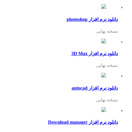
دانلود نرم افزار photoshop
نسخه نهایی
دانلود نرم افزار 3D Max
نسخه نهایی
دانلود نرم افزار autocad
نسخه نهایی
دانلود نرم افزار Download manager