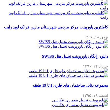
کاملترین پاورپینت مرکز مردمی شهرستان مارین فرانک لوید رایت
بهمن ۱۸, ۱۳۹۷
دانلود رایگان پاورپوینت تحلیل هتل SWISS
خرداد ۲۴, ۱۳۹۶
مجموعه دتایل ساختمان های فلزی 1 تا 19 طبقه
اسفند ۱۹, ۱۳۹۵